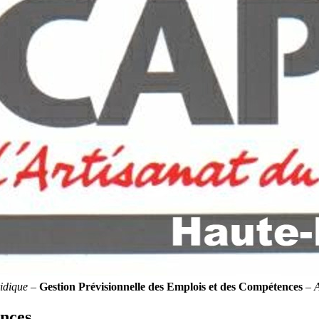
idique
–
Gestion Prévisionnelle des Emplois et des Compétences
–
ences