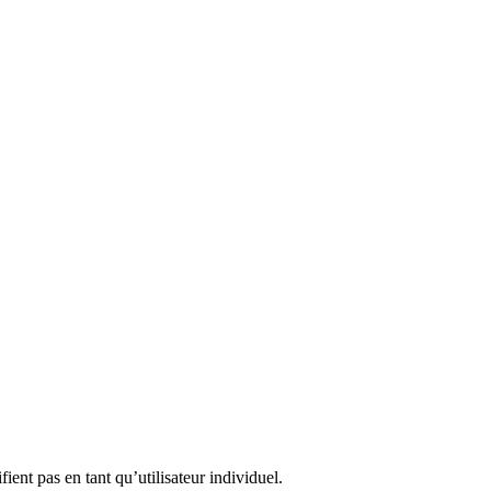
ient pas en tant qu’utilisateur individuel.