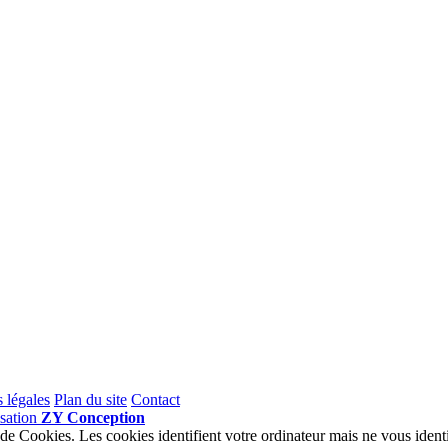
 légales
Plan du site
Contact
isation
ZY Conception
 de Cookies. Les cookies identifient votre ordinateur mais ne vous identif