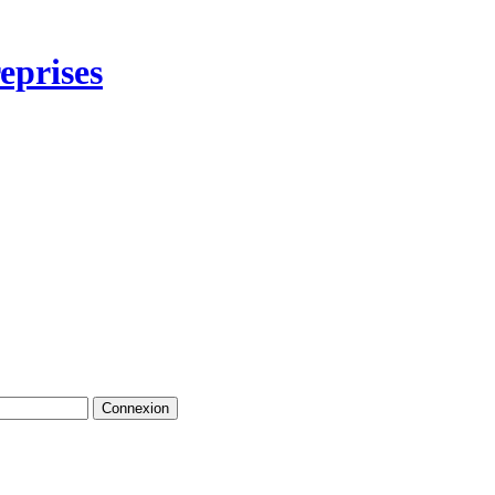
eprises