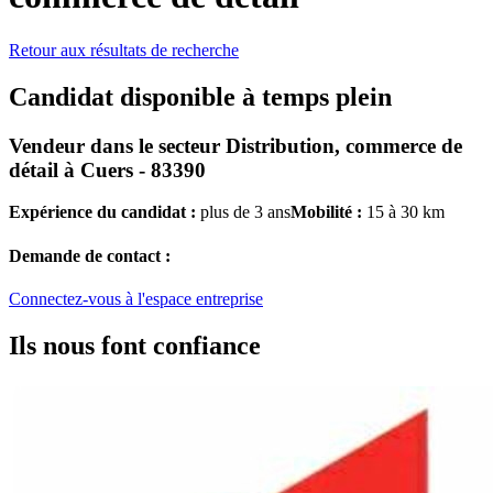
Retour aux résultats de recherche
Candidat disponible à temps plein
Vendeur
dans le secteur
Distribution, commerce de
détail
à
Cuers - 83390
Expérience du candidat :
plus de 3 ans
Mobilité :
15 à 30 km
Demande de contact :
Connectez-vous à l'espace entreprise
Ils nous font confiance