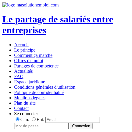
Le partage de salariés entre
entreprises
Accueil
Le principe
Comment ça marche
Offres d'emploi
Partages de compétence
Actualités
FAQ
Espace juridique
Conditions générales d'utilisation
Politique de confidentialité
Mentions légales
Plan du site
Contact
Se connecter
Can.
Ent.