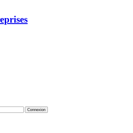
eprises