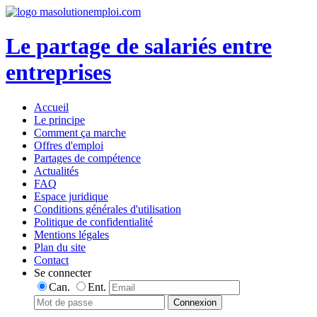
Le partage de salariés entre
entreprises
Accueil
Le principe
Comment ça marche
Offres d'emploi
Partages de compétence
Actualités
FAQ
Espace juridique
Conditions générales d'utilisation
Politique de confidentialité
Mentions légales
Plan du site
Contact
Se connecter
Can.
Ent.