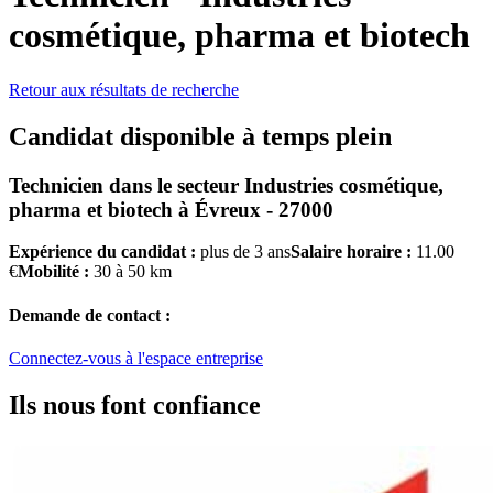
cosmétique, pharma et biotech
Retour aux résultats de recherche
Candidat disponible à temps plein
Technicien
dans le secteur
Industries cosmétique,
pharma et biotech
à
Évreux - 27000
Expérience du candidat :
plus de 3 ans
Salaire horaire :
11.00
€
Mobilité :
30 à 50 km
Demande de contact :
Connectez-vous à l'espace entreprise
Ils nous font confiance