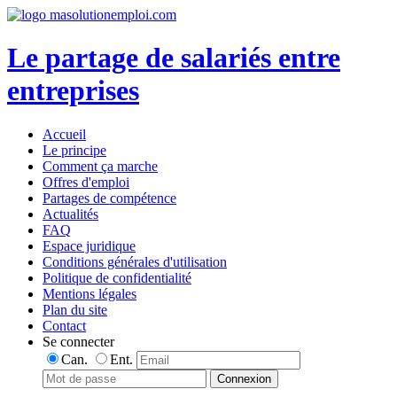
Le partage de salariés entre
entreprises
Accueil
Le principe
Comment ça marche
Offres d'emploi
Partages de compétence
Actualités
FAQ
Espace juridique
Conditions générales d'utilisation
Politique de confidentialité
Mentions légales
Plan du site
Contact
Se connecter
Can.
Ent.