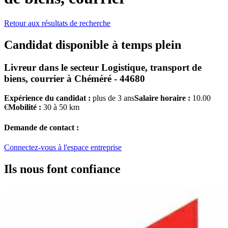
Retour aux résultats de recherche
Candidat disponible à temps plein
Livreur
dans le secteur
Logistique, transport de
biens, courrier
à
Chéméré - 44680
Expérience du candidat :
plus de 3 ans
Salaire horaire :
10.00
€
Mobilité :
30 à 50 km
Demande de contact :
Connectez-vous à l'espace entreprise
Ils nous font confiance