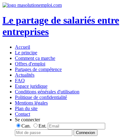
Le partage de salariés entre
entreprises
Accueil
Le principe
Comment ça marche
Offres d'emploi
Partages de compétence
Actualités
FAQ
Espace juridique
Conditions générales d'utilisation
Politique de confidentialité
Mentions légales
Plan du site
Contact
Se connecter
Can.
Ent.