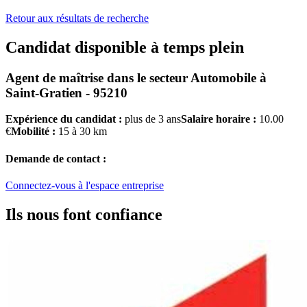
Retour aux résultats de recherche
Candidat disponible à temps plein
Agent de maîtrise
dans le secteur
Automobile
à
Saint-Gratien - 95210
Expérience du candidat :
plus de 3 ans
Salaire horaire :
10.00
€
Mobilité :
15 à 30 km
Demande de contact :
Connectez-vous à l'espace entreprise
Ils nous font confiance