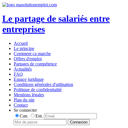
Le partage de salariés entre
entreprises
Accueil
Le principe
Comment ça marche
Offres d'emploi
Partages de compétence
Actualités
FAQ
Espace juridique
Conditions générales d'utilisation
Politique de confidentialité
Mentions légales
Plan du site
Contact
Se connecter
Can.
Ent.