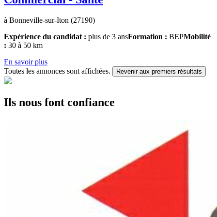
à Bonneville-sur-Iton (27190)
Expérience du candidat :
plus de 3 ans
Formation :
BEP
Mobilité
:
30 à 50 km
En savoir plus
Toutes les annonces sont affichées.
Revenir aux premiers résultats
Ils nous font confiance