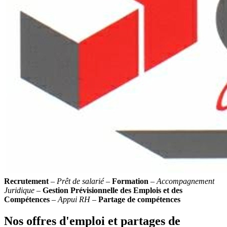
Recrutement
–
Prêt de salarié
–
Formation
–
Accompagnement
Juridique
–
Gestion Prévisionnelle des Emplois et des
Compétences
–
Appui RH
–
Partage de compétences
Nos offres d'emploi et partages de