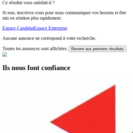
Ce résultat vous satisfait-il ?
Si non, inscrivez-vous pour nous communiquer vos besoins et être
mis en relation plus rapidement.
Espace Candidat
Espace Entreprise
Aucune annonce ne correspond à votre recherche.
Toutes les annonces sont affichées.
Revenir aux premiers résultats
Ils nous font confiance