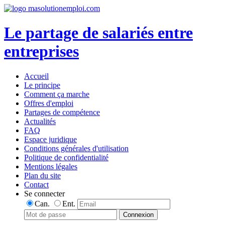
Le partage de salariés entre
entreprises
Accueil
Le principe
Comment ça marche
Offres d'emploi
Partages de compétence
Actualités
FAQ
Espace juridique
Conditions générales d'utilisation
Politique de confidentialité
Mentions légales
Plan du site
Contact
Se connecter
Can.
Ent.