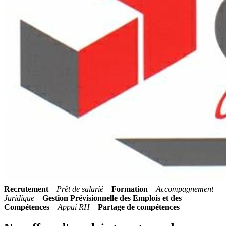
Recrutement
–
Prêt de salarié
–
Formation
–
Accompagnement
Juridique
–
Gestion Prévisionnelle des Emplois et des
Compétences
–
Appui RH
–
Partage de compétences