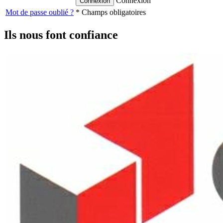
Connexion
Mot de passe oublié ?
* Champs obligatoires
Ils nous font confiance