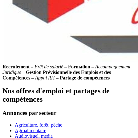
Recrutement
–
Prêt de salarié
–
Formation
–
Accompagnement
Juridique
–
Gestion Prévisionnelle des Emplois et des
Compétences
–
Appui RH
–
Partage de compétences
Nos offres d'emploi et partages de
compétences
Annonces par secteur
Agriculture, forêt, pêche
Agroalimentaire
Audiovisuel, media