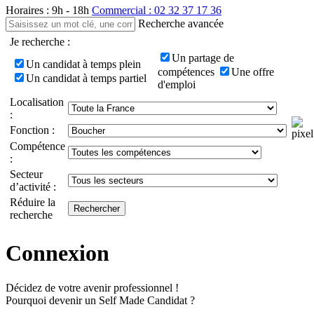
Horaires : 9h - 18h
Commercial : 02 32 37 17 36
Recherche avancée
Je recherche :
Un partage de
Un candidat à temps plein
compétences
Une offre
Un candidat à temps partiel
d'emploi
Localisation
:
Fonction :
Compétence
:
Secteur
d’activité :
Réduire la
recherche
Connexion
Décidez de votre avenir professionnel !
Pourquoi devenir un Self Made Candidat ?