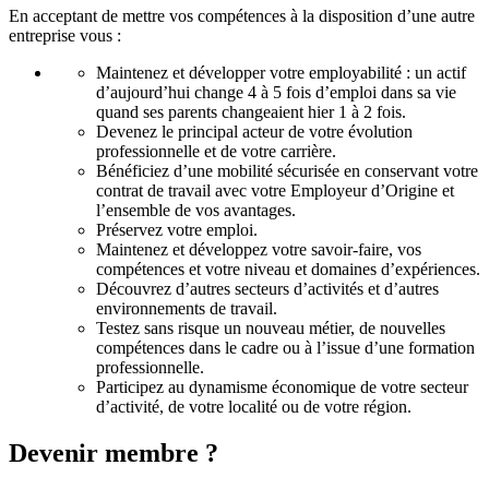
En acceptant de mettre vos compétences à la disposition d’une autre
entreprise vous :
Maintenez et développer votre employabilité : un actif
d’aujourd’hui change 4 à 5 fois d’emploi dans sa vie
quand ses parents changeaient hier 1 à 2 fois.
Devenez le principal acteur de votre évolution
professionnelle et de votre carrière.
Bénéficiez d’une mobilité sécurisée en conservant votre
contrat de travail avec votre Employeur d’Origine et
l’ensemble de vos avantages.
Préservez votre emploi.
Maintenez et développez votre savoir-faire, vos
compétences et votre niveau et domaines d’expériences.
Découvrez d’autres secteurs d’activités et d’autres
environnements de travail.
Testez sans risque un nouveau métier, de nouvelles
compétences dans le cadre ou à l’issue d’une formation
professionnelle.
Participez au dynamisme économique de votre secteur
d’activité, de votre localité ou de votre région.
Devenir membre ?