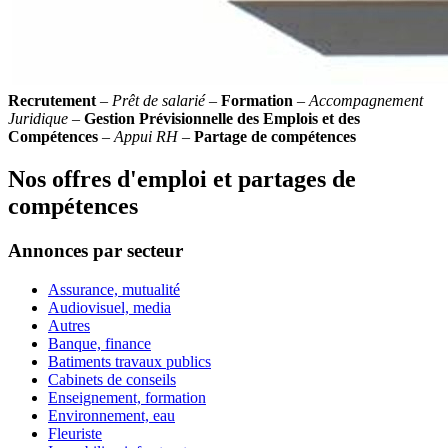
Recrutement
–
Prêt de salarié
–
Formation
–
Accompagnement
Juridique
–
Gestion Prévisionnelle des Emplois et des
Compétences
–
Appui RH
–
Partage de compétences
Nos offres d'emploi et partages de
compétences
Annonces par secteur
Assurance, mutualité
Audiovisuel, media
Autres
Banque, finance
Batiments travaux publics
Cabinets de conseils
Enseignement, formation
Environnement, eau
Fleuriste