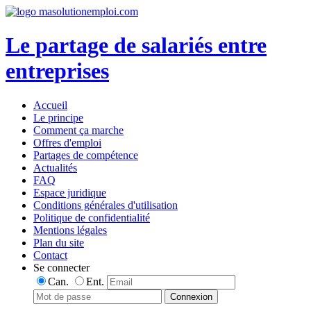
Le partage de salariés entre
entreprises
Accueil
Le principe
Comment ça marche
Offres d'emploi
Partages de compétence
Actualités
FAQ
Espace juridique
Conditions générales d'utilisation
Politique de confidentialité
Mentions légales
Plan du site
Contact
Se connecter
Can.
Ent.