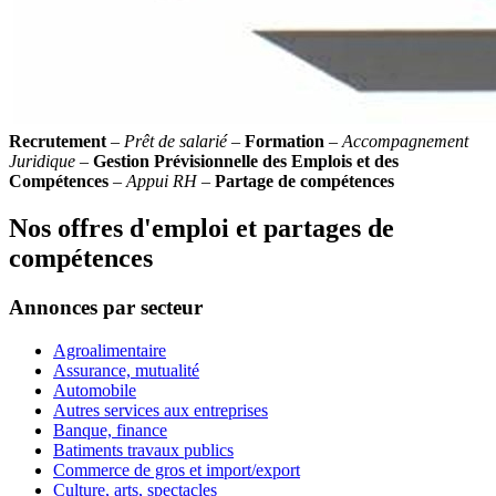
Recrutement
–
Prêt de salarié
–
Formation
–
Accompagnement
Juridique
–
Gestion Prévisionnelle des Emplois et des
Compétences
–
Appui RH
–
Partage de compétences
Nos offres d'emploi et partages de
compétences
Annonces par secteur
Agroalimentaire
Assurance, mutualité
Automobile
Autres services aux entreprises
Banque, finance
Batiments travaux publics
Commerce de gros et import/export
Culture, arts, spectacles