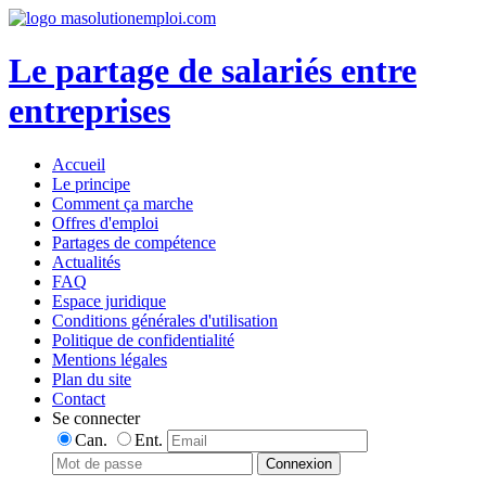
Le partage de salariés entre
entreprises
Accueil
Le principe
Comment ça marche
Offres d'emploi
Partages de compétence
Actualités
FAQ
Espace juridique
Conditions générales d'utilisation
Politique de confidentialité
Mentions légales
Plan du site
Contact
Se connecter
Can.
Ent.