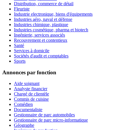
Distribution, commerce de détail
Fleuriste
Industrie electronique, biens d'équipements
Industries aéro, naval et défense
Industries chimique, plastique
Industries cosmétique, pharma et biotech
Ingénierie, services associés
Recouvrement et contentieux
Santé
Services à domicile
Sociétés d'audit et comptables
Sports
Annonces par fonction
Aide soignant
Analyste financier
Chargé de clientèle
Commis de cuisine
Comédien
Documentaliste
Gestionnaire de parc automobiles
Gestionnaire de parc micro-informatique
Géographe