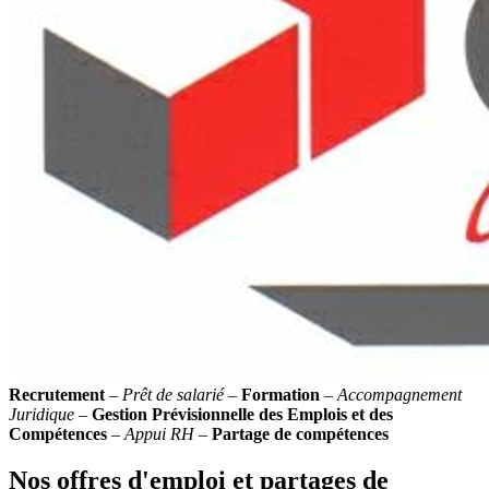
Recrutement
–
Prêt de salarié
–
Formation
–
Accompagnement
Juridique
–
Gestion Prévisionnelle des Emplois et des
Compétences
–
Appui RH
–
Partage de compétences
Nos offres d'emploi et partages de