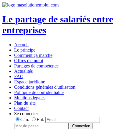
Le partage de salariés entre
entreprises
Accueil
Le principe
Comment ça marche
Offres d'emploi
Partages de compétence
Actualités
FAQ
Espace juridique
Conditions générales d'utilisation
Politique de confidentialité
Mentions légales
Plan du site
Contact
Se connecter
Can.
Ent.