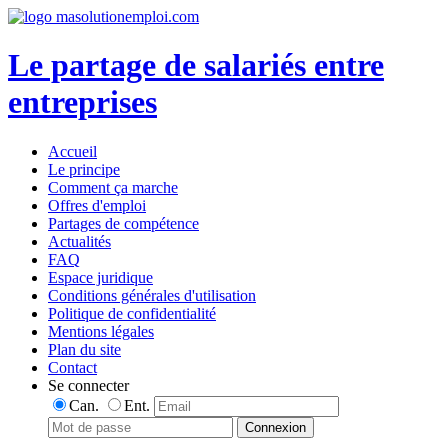
Le partage de salariés entre
entreprises
Accueil
Le principe
Comment ça marche
Offres d'emploi
Partages de compétence
Actualités
FAQ
Espace juridique
Conditions générales d'utilisation
Politique de confidentialité
Mentions légales
Plan du site
Contact
Se connecter
Can.
Ent.