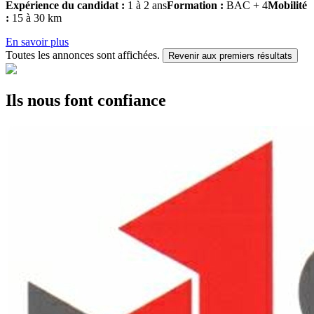
Expérience du candidat :
1 à 2 ans
Formation :
BAC + 4
Mobilité
:
15 à 30 km
En savoir plus
Toutes les annonces sont affichées.
Revenir aux premiers résultats
Ils nous font confiance