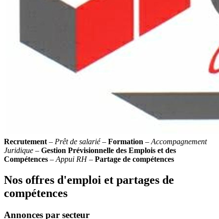
Recrutement
–
Prêt de salarié
–
Formation
–
Accompagnement
Juridique
–
Gestion Prévisionnelle des Emplois et des
Compétences
–
Appui RH
–
Partage de compétences
Nos offres d'emploi et partages de
compétences
Annonces par secteur