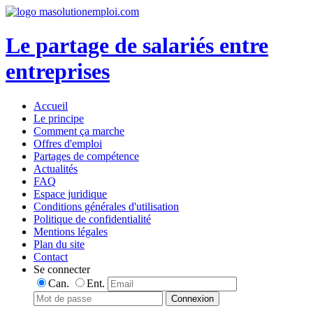
Le partage de salariés entre
entreprises
Accueil
Le principe
Comment ça marche
Offres d'emploi
Partages de compétence
Actualités
FAQ
Espace juridique
Conditions générales d'utilisation
Politique de confidentialité
Mentions légales
Plan du site
Contact
Se connecter
Can.
Ent.