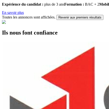
Expérience du candidat :
plus de 3 ans
Formation :
BAC + 2
Mobil
En savoir plus
Toutes les annonces sont affichées.
Revenir aux premiers résultats
Ils nous font confiance