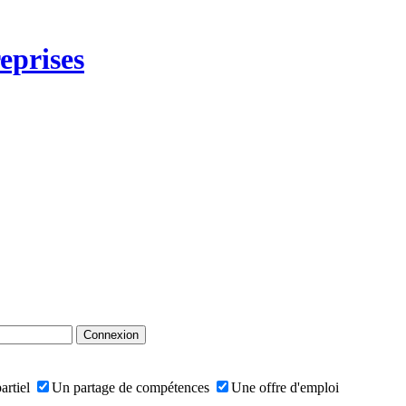
eprises
artiel
Un partage de compétences
Une offre d'emploi