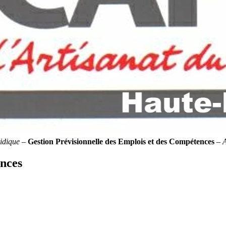
idique
–
Gestion Prévisionnelle des Emplois et des Compétences
–
ences