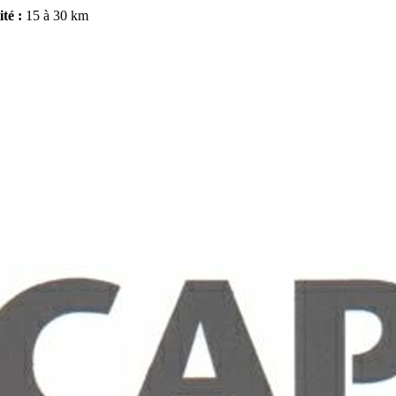
ité :
15 à 30 km