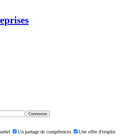
eprises
artiel
Un partage de compétences
Une offre d'emploi