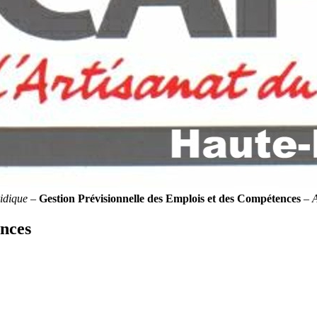
idique
–
Gestion Prévisionnelle des Emplois et des Compétences
–
ences