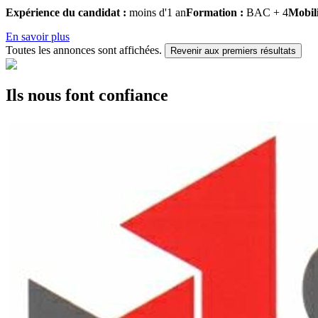
Expérience du candidat :
moins d'1 an
Formation :
BAC + 4
Mobili
En savoir plus
Toutes les annonces sont affichées.
Revenir aux premiers résultats
Ils nous font confiance