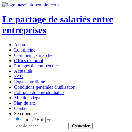
Le partage de salariés entre
entreprises
Accueil
Le principe
Comment ça marche
Offres d'emploi
Partages de compétence
Actualités
FAQ
Espace juridique
Conditions générales d'utilisation
Politique de confidentialité
Mentions légales
Plan du site
Contact
Se connecter
Can.
Ent.