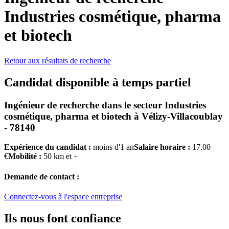
Industries cosmétique, pharma
et biotech
Retour aux résultats de recherche
Candidat disponible à temps partiel
Ingénieur de recherche
dans le secteur
Industries
cosmétique, pharma et biotech
à
Vélizy-Villacoublay
- 78140
Expérience du candidat :
moins d'1 an
Salaire horaire :
17.00
€
Mobilité :
50 km et +
Demande de contact :
Connectez-vous à l'espace entreprise
Ils nous font confiance