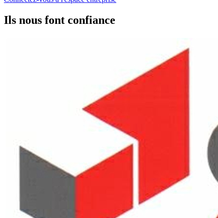
Ils nous font confiance