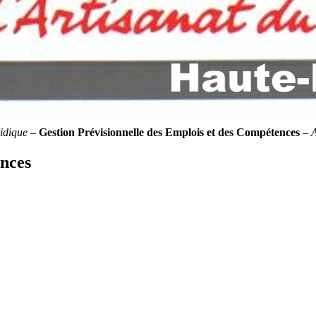
idique
–
Gestion Prévisionnelle des Emplois et des Compétences
–
ences