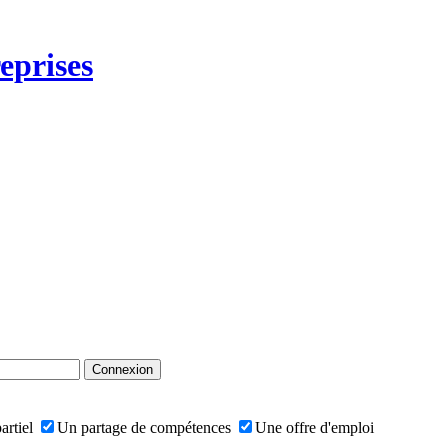
eprises
artiel
Un partage de compétences
Une offre d'emploi