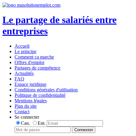
Le partage de salariés entre
entreprises
Accueil
Le principe
Comment ça marche
Offres d'emploi
Partages de compétence
Actualités
FAQ
Espace juridique
Conditions générales d'utilisation
Politique de confidentialité
Mentions légales
Plan du site
Contact
Se connecter
Can.
Ent.