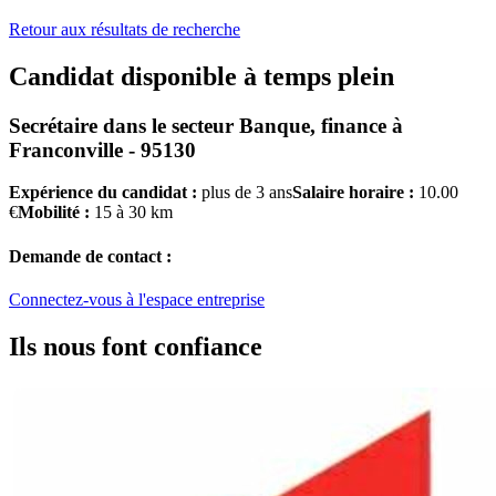
Retour aux résultats de recherche
Candidat disponible à temps plein
Secrétaire
dans le secteur
Banque, finance
à
Franconville - 95130
Expérience du candidat :
plus de 3 ans
Salaire horaire :
10.00
€
Mobilité :
15 à 30 km
Demande de contact :
Connectez-vous à l'espace entreprise
Ils nous font confiance