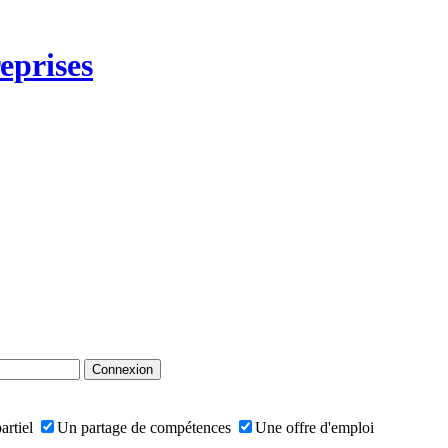
eprises
artiel
Un partage de compétences
Une offre d'emploi