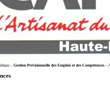
idique
–
Gestion Prévisionnelle des Emplois et des Compétences
–
ences