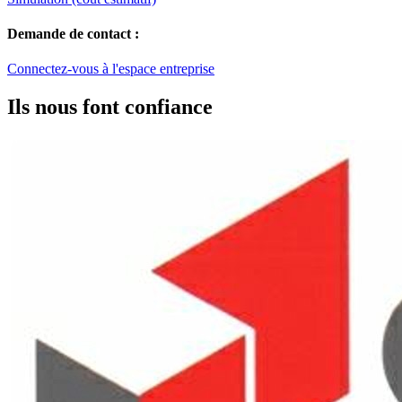
Demande de contact :
Connectez-vous à l'espace entreprise
Ils nous font confiance