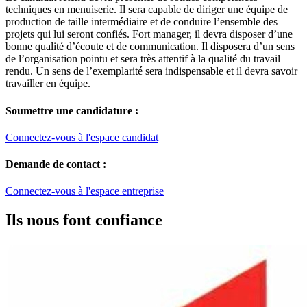
techniques en menuiserie. Il sera capable de diriger une équipe de
production de taille intermédiaire et de conduire l’ensemble des
projets qui lui seront confiés. Fort manager, il devra disposer d’une
bonne qualité d’écoute et de communication. Il disposera d’un sens
de l’organisation pointu et sera très attentif à la qualité du travail
rendu. Un sens de l’exemplarité sera indispensable et il devra savoir
travailler en équipe.
Soumettre une candidature :
Connectez-vous à l'espace candidat
Demande de contact :
Connectez-vous à l'espace entreprise
Ils nous font confiance