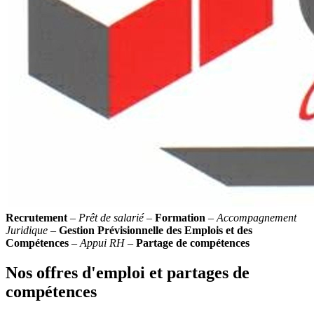
Recrutement
–
Prêt de salarié
–
Formation
–
Accompagnement
Juridique
–
Gestion Prévisionnelle des Emplois et des
Compétences
–
Appui RH
–
Partage de compétences
Nos offres d'emploi et partages de
compétences