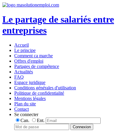
Le partage de salariés entre
entreprises
Accueil
Le principe
Comment ça marche
Offres d'emploi
Partages de compétence
Actualités
FAQ
Espace juridique
Conditions générales d'utilisation
Politique de confidentialité
Mentions légales
Plan du site
Contact
Se connecter
Can.
Ent.