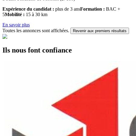
Expérience du candidat :
plus de 3 ans
Formation :
BAC +
5
Mobilité :
15 à 30 km
En savoir plus
Toutes les annonces sont affichées.
Revenir aux premiers résultats
Ils nous font confiance