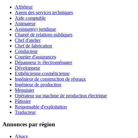
Affréteur
Agent des services techniques
Aide comptable
Animateur
Assistant(e) juridique
Chargé de relations publiques
Chef d'atelier
Chef de fabrication
Conducteur
Courtier d'assurances
Dépanneur tv électroménager
Développeur
Esthéticienne-cosméticienne
Ingénieur de construction de réseaux
Ingénieur de production
Menuisier
Opérateur sur machine de production électrique
Pâtissier
Responsable d'exploitation
Traducteur
Annonces par région
Alsace