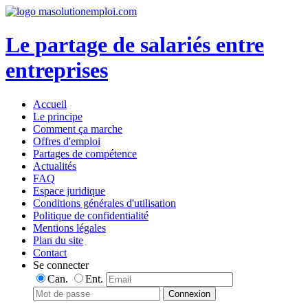
Le partage de salariés entre
entreprises
Accueil
Le principe
Comment ça marche
Offres d'emploi
Partages de compétence
Actualités
FAQ
Espace juridique
Conditions générales d'utilisation
Politique de confidentialité
Mentions légales
Plan du site
Contact
Se connecter
Can.
Ent.