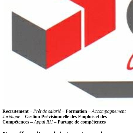
Recrutement
–
Prêt de salarié
–
Formation
–
Accompagnement
Juridique
–
Gestion Prévisionnelle des Emplois et des
Compétences
–
Appui RH
–
Partage de compétences