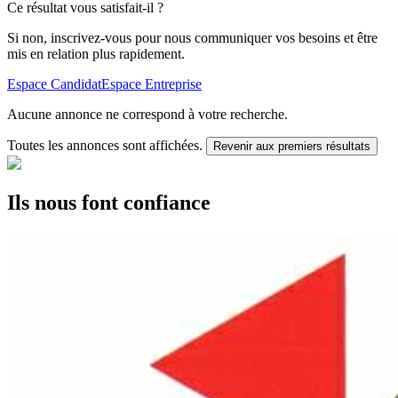
Ce résultat vous satisfait-il ?
Si non, inscrivez-vous pour nous communiquer vos besoins et être
mis en relation plus rapidement.
Espace Candidat
Espace Entreprise
Aucune annonce ne correspond à votre recherche.
Toutes les annonces sont affichées.
Revenir aux premiers résultats
Ils nous font confiance