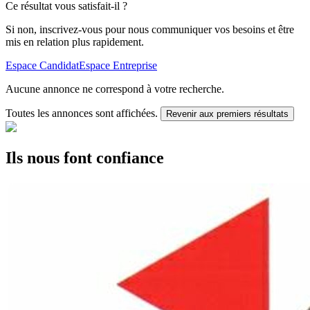
Ce résultat vous satisfait-il ?
Si non, inscrivez-vous pour nous communiquer vos besoins et être
mis en relation plus rapidement.
Espace Candidat
Espace Entreprise
Aucune annonce ne correspond à votre recherche.
Toutes les annonces sont affichées.
Revenir aux premiers résultats
Ils nous font confiance