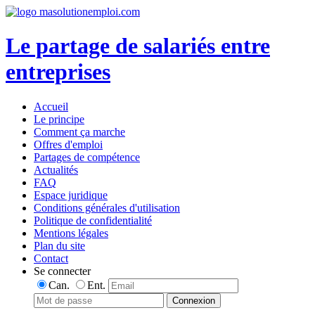
Le partage de salariés entre
entreprises
Accueil
Le principe
Comment ça marche
Offres d'emploi
Partages de compétence
Actualités
FAQ
Espace juridique
Conditions générales d'utilisation
Politique de confidentialité
Mentions légales
Plan du site
Contact
Se connecter
Can.
Ent.