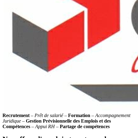
Recrutement
–
Prêt de salarié
–
Formation
–
Accompagnement
Juridique
–
Gestion Prévisionnelle des Emplois et des
Compétences
–
Appui RH
–
Partage de compétences