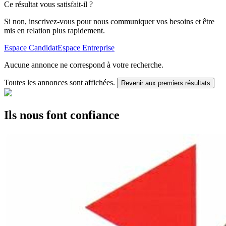
Ce résultat vous satisfait-il ?
Si non, inscrivez-vous pour nous communiquer vos besoins et être
mis en relation plus rapidement.
Espace Candidat
Espace Entreprise
Aucune annonce ne correspond à votre recherche.
Toutes les annonces sont affichées.
Revenir aux premiers résultats
Ils nous font confiance