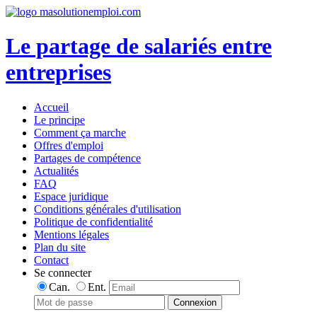
Le partage de salariés entre
entreprises
Accueil
Le principe
Comment ça marche
Offres d'emploi
Partages de compétence
Actualités
FAQ
Espace juridique
Conditions générales d'utilisation
Politique de confidentialité
Mentions légales
Plan du site
Contact
Se connecter
Can.
Ent.