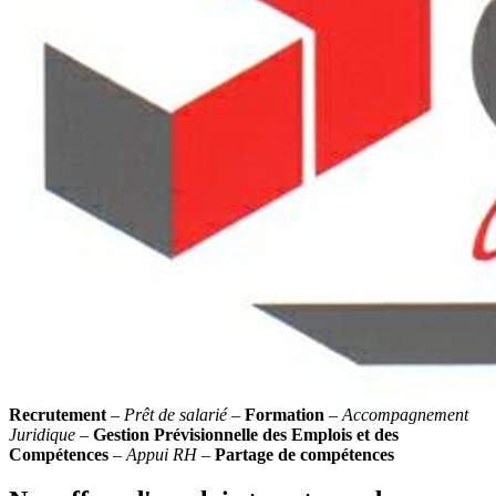
Recrutement
–
Prêt de salarié
–
Formation
–
Accompagnement
Juridique
–
Gestion Prévisionnelle des Emplois et des
Compétences
–
Appui RH
–
Partage de compétences