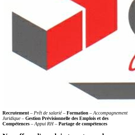
Recrutement
–
Prêt de salarié
–
Formation
–
Accompagnement
Juridique
–
Gestion Prévisionnelle des Emplois et des
Compétences
–
Appui RH
–
Partage de compétences