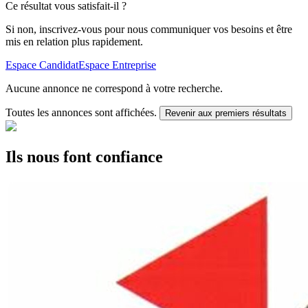
Ce résultat vous satisfait-il ?
Si non, inscrivez-vous pour nous communiquer vos besoins et être
mis en relation plus rapidement.
Espace Candidat
Espace Entreprise
Aucune annonce ne correspond à votre recherche.
Toutes les annonces sont affichées.
Revenir aux premiers résultats
Ils nous font confiance