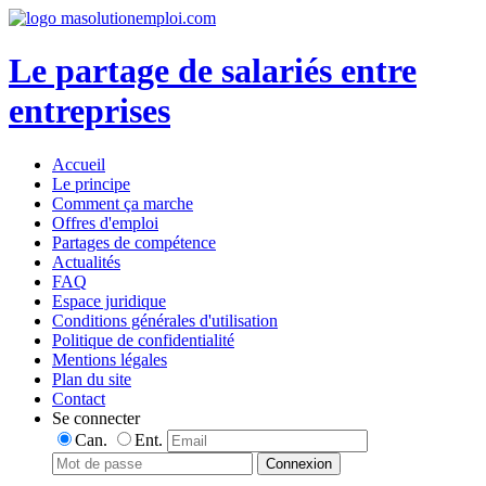
Le partage de salariés entre
entreprises
Accueil
Le principe
Comment ça marche
Offres d'emploi
Partages de compétence
Actualités
FAQ
Espace juridique
Conditions générales d'utilisation
Politique de confidentialité
Mentions légales
Plan du site
Contact
Se connecter
Can.
Ent.