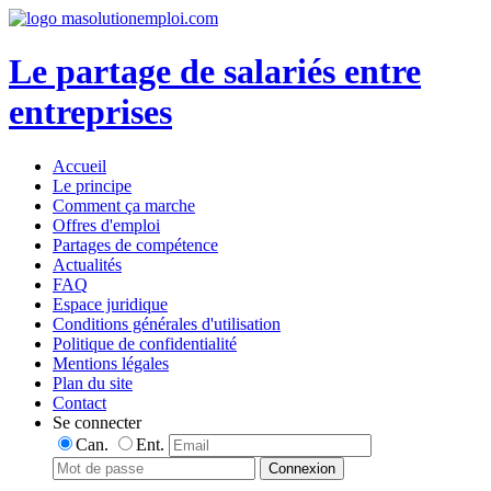
Le partage de salariés entre
entreprises
Accueil
Le principe
Comment ça marche
Offres d'emploi
Partages de compétence
Actualités
FAQ
Espace juridique
Conditions générales d'utilisation
Politique de confidentialité
Mentions légales
Plan du site
Contact
Se connecter
Can.
Ent.