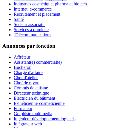
Industries cosmétique, pharma et biotech
Internet, e-commerce
Recrutement et placement
Santé
Secteur associatif
Services à domicile
Télécommunications
Annonces par fonction
Affréteur
Assistant(e) commercial(e)
Bûcheron
Chargé d'affaire
Chef d'atelier
Chef de rayon
Commis de cuisine
Directeur technique
Electricien du bâtiment
Esthéticienne-cosméticienne
Formateur
Graphiste multimédia
Ingénieur développement logiciels
Intégrateur web