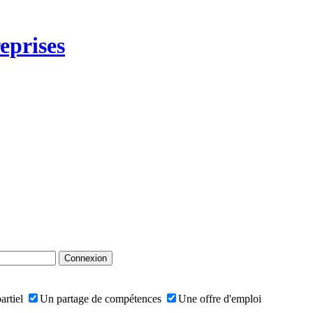
eprises
artiel
Un partage de compétences
Une offre d'emploi