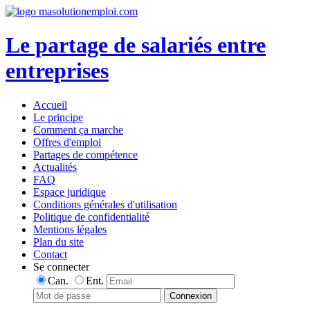
Le partage de salariés entre
entreprises
Accueil
Le principe
Comment ça marche
Offres d'emploi
Partages de compétence
Actualités
FAQ
Espace juridique
Conditions générales d'utilisation
Politique de confidentialité
Mentions légales
Plan du site
Contact
Se connecter
Can.
Ent.