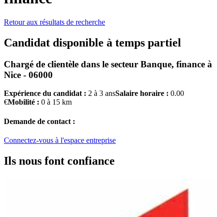
Retour aux résultats de recherche
Candidat disponible à temps partiel
Chargé de clientèle
dans le secteur
Banque, finance
à
Nice - 06000
Expérience du candidat :
2 à 3 ans
Salaire horaire :
0.00
€
Mobilité :
0 à 15 km
Demande de contact :
Connectez-vous à l'espace entreprise
Ils nous font confiance