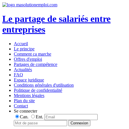
Le partage de salariés entre
entreprises
Accueil
Le principe
Comment ça marche
Offres d'emploi
Partages de compétence
Actualités
FAQ
Espace juridique
Conditions générales d'utilisation
Politique de confidentialité
Mentions légales
Plan du site
Contact
Se connecter
Can.
Ent.