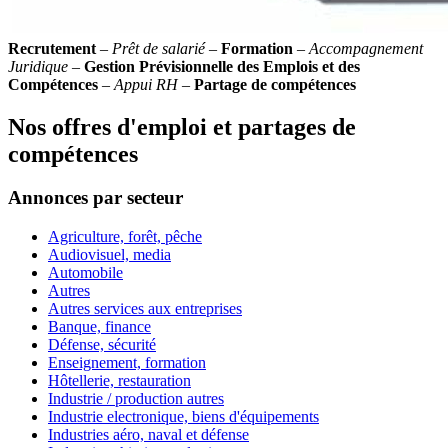
Recrutement
–
Prêt de salarié
–
Formation
–
Accompagnement
Juridique
–
Gestion Prévisionnelle des Emplois et des
Compétences
–
Appui RH
–
Partage de compétences
Nos offres d'emploi et partages de
compétences
Annonces par secteur
Agriculture, forêt, pêche
Audiovisuel, media
Automobile
Autres
Autres services aux entreprises
Banque, finance
Défense, sécurité
Enseignement, formation
Hôtellerie, restauration
Industrie / production autres
Industrie electronique, biens d'équipements
Industries aéro, naval et défense