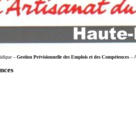
idique
–
Gestion Prévisionnelle des Emplois et des Compétences
–
ences