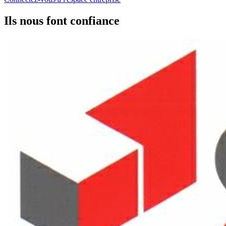
Ils nous font confiance