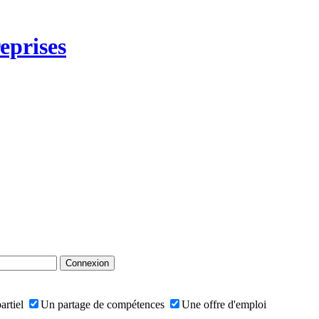
eprises
artiel
Un partage de compétences
Une offre d'emploi