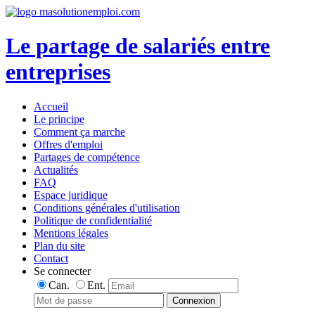
Le partage de salariés entre
entreprises
Accueil
Le principe
Comment ça marche
Offres d'emploi
Partages de compétence
Actualités
FAQ
Espace juridique
Conditions générales d'utilisation
Politique de confidentialité
Mentions légales
Plan du site
Contact
Se connecter
Can.
Ent.