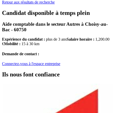
Retour aux résultats de recherche
Candidat disponible à temps plein
Aide comptable
dans le secteur
Autres
à
Choisy-au-
Bac - 60750
Expérience du candidat :
plus de 3 ans
Salaire horaire :
1,200.00
€
Mobilité :
15 à 30 km
Demande de contact :
Connectez-vous à l'espace entreprise
Ils nous font confiance