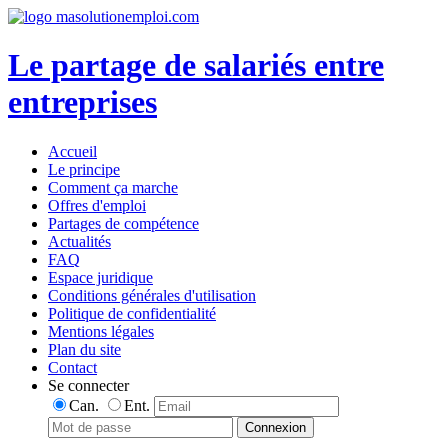
Le partage de salariés entre
entreprises
Accueil
Le principe
Comment ça marche
Offres d'emploi
Partages de compétence
Actualités
FAQ
Espace juridique
Conditions générales d'utilisation
Politique de confidentialité
Mentions légales
Plan du site
Contact
Se connecter
Can.
Ent.