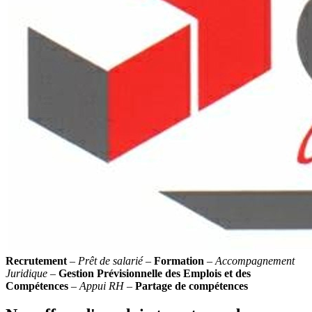
Recrutement
–
Prêt de salarié
–
Formation
–
Accompagnement
Juridique
–
Gestion Prévisionnelle des Emplois et des
Compétences
–
Appui RH
–
Partage de compétences