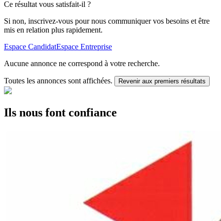
Ce résultat vous satisfait-il ?
Si non, inscrivez-vous pour nous communiquer vos besoins et être
mis en relation plus rapidement.
Espace Candidat
Espace Entreprise
Aucune annonce ne correspond à votre recherche.
Toutes les annonces sont affichées.
Revenir aux premiers résultats
Ils nous font confiance