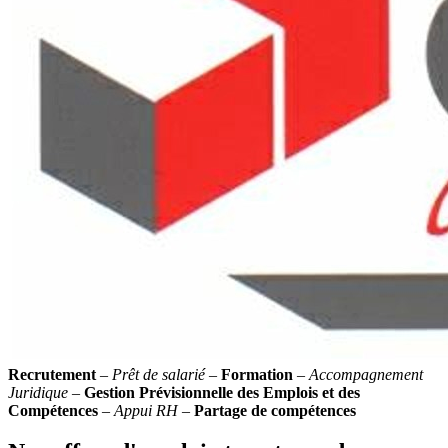
Recrutement
–
Prêt de salarié
–
Formation
–
Accompagnement
Juridique
–
Gestion Prévisionnelle des Emplois et des
Compétences
–
Appui RH
–
Partage de compétences