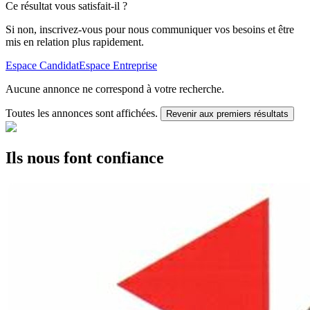
Ce résultat vous satisfait-il ?
Si non, inscrivez-vous pour nous communiquer vos besoins et être
mis en relation plus rapidement.
Espace Candidat
Espace Entreprise
Aucune annonce ne correspond à votre recherche.
Toutes les annonces sont affichées.
Revenir aux premiers résultats
Ils nous font confiance