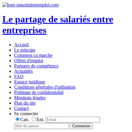
Le partage de salariés entre
entreprises
Accueil
Le principe
Comment ça marche
Offres d'emploi
Partages de compétence
Actualités
FAQ
Espace juridique
Conditions générales d'utilisation
Politique de confidentialité
Mentions légales
Plan du site
Contact
Se connecter
Can.
Ent.