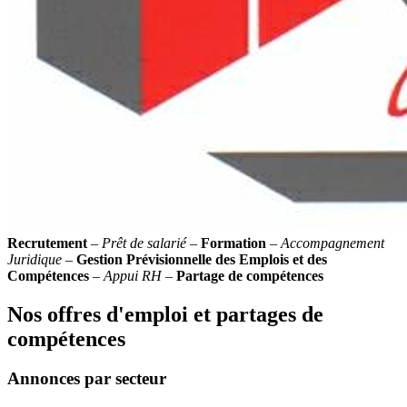
Recrutement
–
Prêt de salarié
–
Formation
–
Accompagnement
Juridique
–
Gestion Prévisionnelle des Emplois et des
Compétences
–
Appui RH
–
Partage de compétences
Nos offres d'emploi et partages de
compétences
Annonces par secteur