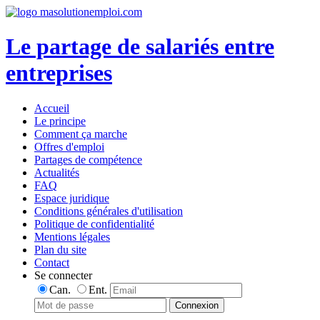
Le partage de salariés entre
entreprises
Accueil
Le principe
Comment ça marche
Offres d'emploi
Partages de compétence
Actualités
FAQ
Espace juridique
Conditions générales d'utilisation
Politique de confidentialité
Mentions légales
Plan du site
Contact
Se connecter
Can.
Ent.