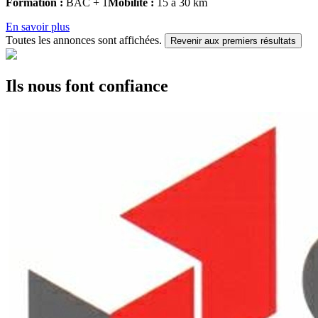
Formation :
BAC + 1
Mobilité :
15 à 30 km
En savoir plus
Toutes les annonces sont affichées.
Revenir aux premiers résultats
Ils nous font confiance