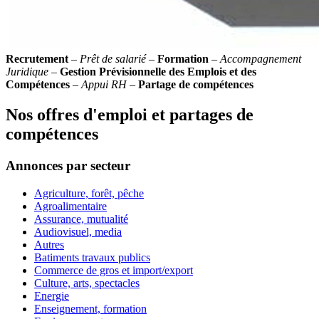
Recrutement
–
Prêt de salarié
–
Formation
–
Accompagnement
Juridique
–
Gestion Prévisionnelle des Emplois et des
Compétences
–
Appui RH
–
Partage de compétences
Nos offres d'emploi et partages de
compétences
Annonces par secteur
Agriculture, forêt, pêche
Agroalimentaire
Assurance, mutualité
Audiovisuel, media
Autres
Batiments travaux publics
Commerce de gros et import/export
Culture, arts, spectacles
Energie
Enseignement, formation