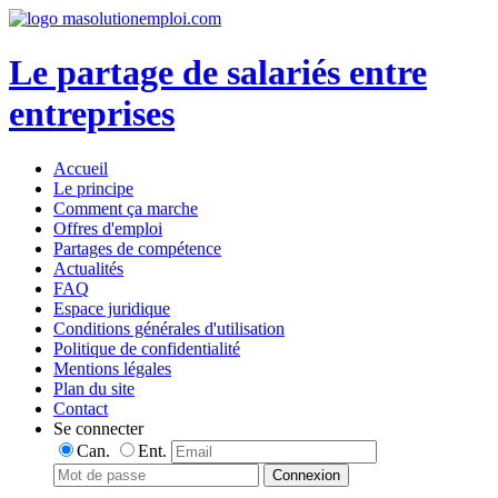
Le partage de salariés entre
entreprises
Accueil
Le principe
Comment ça marche
Offres d'emploi
Partages de compétence
Actualités
FAQ
Espace juridique
Conditions générales d'utilisation
Politique de confidentialité
Mentions légales
Plan du site
Contact
Se connecter
Can.
Ent.