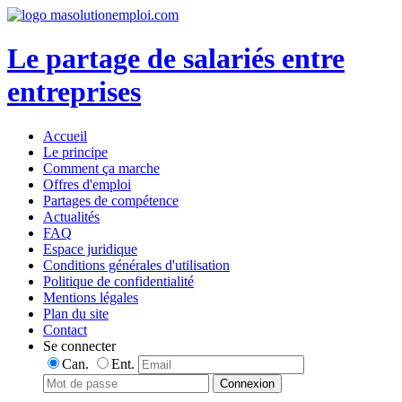
Le partage de salariés entre
entreprises
Accueil
Le principe
Comment ça marche
Offres d'emploi
Partages de compétence
Actualités
FAQ
Espace juridique
Conditions générales d'utilisation
Politique de confidentialité
Mentions légales
Plan du site
Contact
Se connecter
Can.
Ent.