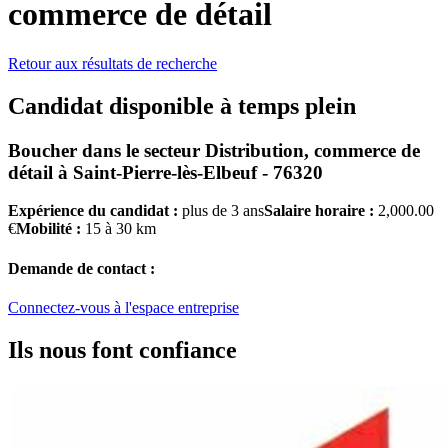
commerce de détail
Retour aux résultats de recherche
Candidat disponible à temps plein
Boucher
dans le secteur
Distribution, commerce de
détail
à
Saint-Pierre-lès-Elbeuf - 76320
Expérience du candidat :
plus de 3 ans
Salaire horaire :
2,000.00
€
Mobilité :
15 à 30 km
Demande de contact :
Connectez-vous à l'espace entreprise
Ils nous font confiance