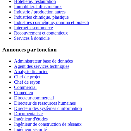
Hôtellerie, restauration
Immobilier, infrastructures
Industrie / production autres
Industries chimique, plastique
Industries cosmétique, pharma et biotech
Internet, e-commerce
Recouvrement et contentieux
Services à domicile
Annonces par fonction
Administrateur base de données
Agent des services techniques
Analyste financier
Chef de projet
Chef de rayon
Commercial
Comédien
Directeur commercial
Directeur de ressources humaines
Directeur des systèmes d'information
Documentaliste
Ingénieur d'études
Ingénieur de construction de réseaux
Ingénieur sécurité