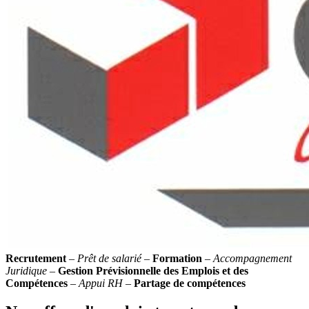
Recrutement
–
Prêt de salarié
–
Formation
–
Accompagnement
Juridique
–
Gestion Prévisionnelle des Emplois et des
Compétences
–
Appui RH
–
Partage de compétences