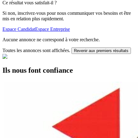
Ce résultat vous satisfait-il ?
Si non, inscrivez-vous pour nous communiquer vos besoins et être
mis en relation plus rapidement.
Espace Candidat
Espace Entreprise
Aucune annonce ne correspond à votre recherche.
Toutes les annonces sont affichées.
Revenir aux premiers résultats
Ils nous font confiance