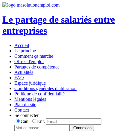
Le partage de salariés entre
entreprises
Accueil
Le principe
Comment ça marche
Offres d'emploi
Partages de compétence
Actualités
FAQ
Espace juridique
Conditions générales d'utilisation
Politique de confidentialité
Mentions légales
Plan du site
Contact
Se connecter
Can.
Ent.