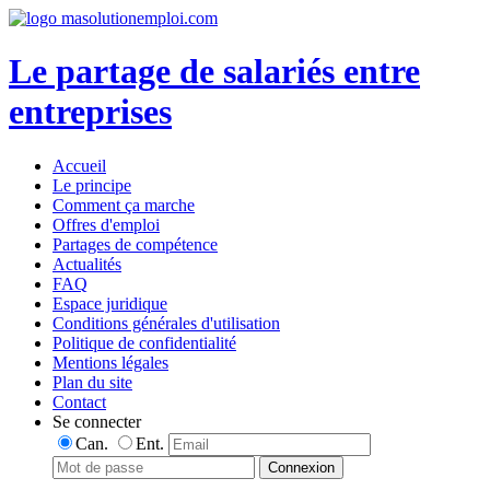
Le partage de salariés entre
entreprises
Accueil
Le principe
Comment ça marche
Offres d'emploi
Partages de compétence
Actualités
FAQ
Espace juridique
Conditions générales d'utilisation
Politique de confidentialité
Mentions légales
Plan du site
Contact
Se connecter
Can.
Ent.