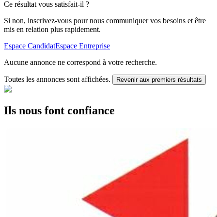
Ce résultat vous satisfait-il ?
Si non, inscrivez-vous pour nous communiquer vos besoins et être
mis en relation plus rapidement.
Espace Candidat
Espace Entreprise
Aucune annonce ne correspond à votre recherche.
Toutes les annonces sont affichées.
Revenir aux premiers résultats
Ils nous font confiance