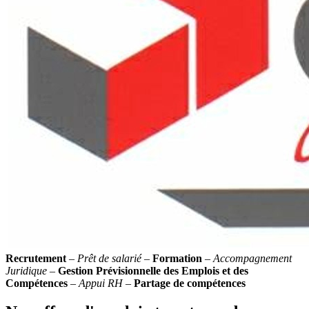
Recrutement
–
Prêt de salarié
–
Formation
–
Accompagnement
Juridique
–
Gestion Prévisionnelle des Emplois et des
Compétences
–
Appui RH
–
Partage de compétences